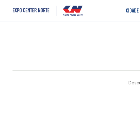
Cidade
Descu