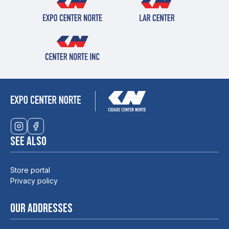
See also
Store portal
Privacy policy
Our addresses