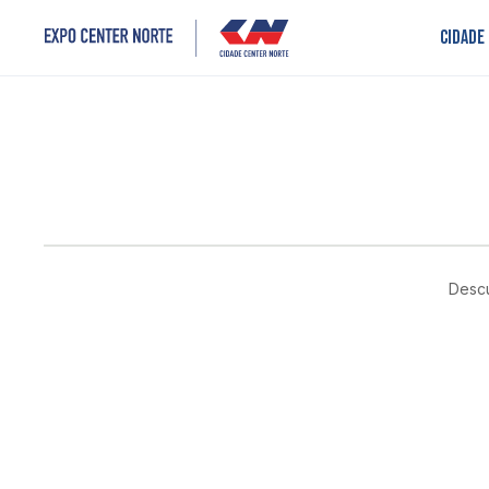
Cidade
Descu