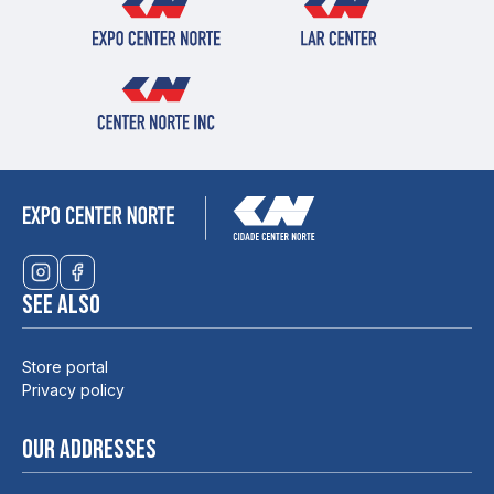
See also
Store portal
Privacy policy
Our addresses